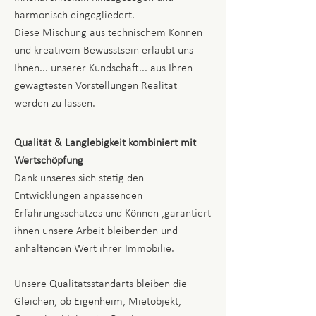
harmonisch eingegliedert.
Diese Mischung aus technischem Können
und kreativem Bewusstsein erlaubt uns
Ihnen... unserer Kundschaft... aus Ihren
gewagtesten Vorstellungen Realität
werden zu lassen.
Qualität & Langlebigkeit kombiniert mit
Wertschöpfung
Dank unseres sich stetig den
Entwicklungen anpassenden
Erfahrungsschatzes und Können ,garantiert
ihnen unsere Arbeit bleibenden und
anhaltenden Wert ihrer Immobilie.
Unsere Qualitätsstandarts bleiben die
Gleichen, ob Eigenheim, Mietobjekt,