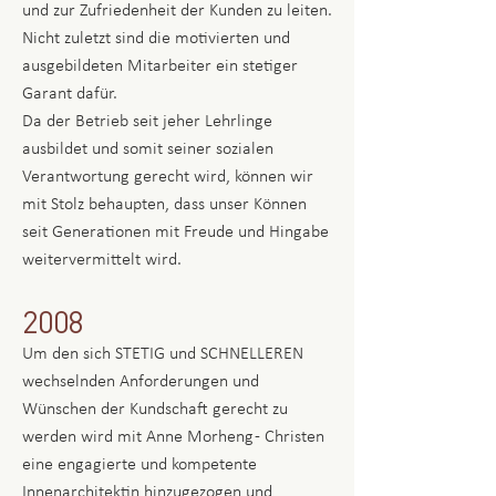
und zur Zufriedenheit der Kunden zu leiten.
Nicht zuletzt sind die motivierten und
ausgebildeten Mitarbeiter ein stetiger
Garant dafür.
Da der Betrieb seit jeher Lehrlinge
ausbildet und somit seiner sozialen
Verantwortung gerecht wird, können wir
mit Stolz behaupten, dass unser Können
seit Generationen mit Freude und Hingabe
weitervermittelt wird.
2008
Um den sich STETIG und SCHNELLEREN
wechselnden Anforderungen und
Wünschen der Kundschaft gerecht zu
werden wird mit Anne Morheng - Christen
eine engagierte und kompetente
Innenarchitektin hinzugezogen und