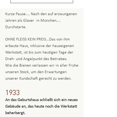
Kurze Pause.... Nach den auf erzwungenen
Jahren als Glaser in München....
Durchstarte.
OHNE FLEISS KEIN PREIS...Das von ihm
erbaute Haus, inklusive der hauseigenen
Werkstatt, ist bis zum heutigen Tage der
Dreh- und Angelpunkt des Betriebes.
Wie die Bienen verlassen wir in aller Frühe
unseren Stock, um den Erwartungen
unserer Kundschaft gerecht zu werden.
1933
An das Geburtshaus schließt sich ein neues
Gebäude an, das heute noch die Werkstatt
beherbergt.