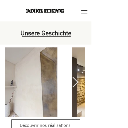
Unsere Geschichte
Découvrir nos réalisations