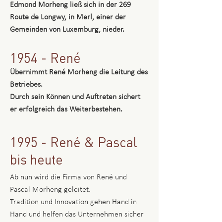
Edmond Morheng ließ sich in der 269
Route de Longwy, in Merl, einer der
Gemeinden von Luxemburg, nieder.
1954 - René
Übernimmt René Morheng die Leitung des
Betriebes.
Durch sein Können und Auftreten sichert
er erfolgreich das Weiterbestehen.
1995 - René & Pascal
bis heute
Ab nun wird die Firma von René und
Pascal Morheng geleitet.
Tradition und Innovation gehen Hand in
Hand und helfen das Unternehmen sicher