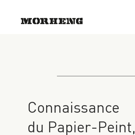
Connaissance
du Papier-Peint