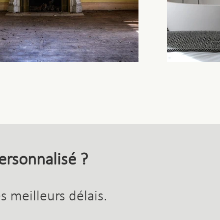
personnalisé ?
 meilleurs délais.