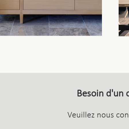
Besoin d'un c
Veuillez nous con