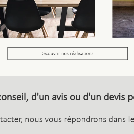
Découvrir nos réalisations
onseil, d'un avis ou d'un devis 
tacter, nous vous répondrons dans les