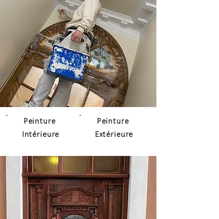
Peinture
Peinture
Intérieure
Extérieure