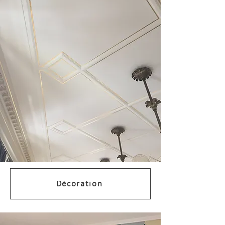
Décoration