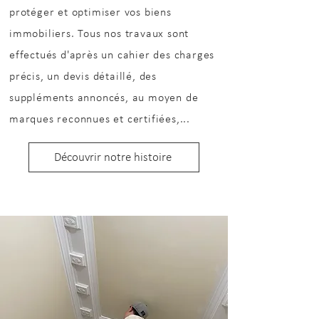
protéger et optimiser vos biens
immobiliers. Tous nos travaux sont
effectués d'après un cahier des charges
précis, un devis détaillé, des
suppléments annoncés, au moyen de
marques reconnues et certifiées,...
Découvrir notre histoire