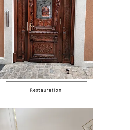
Restauration