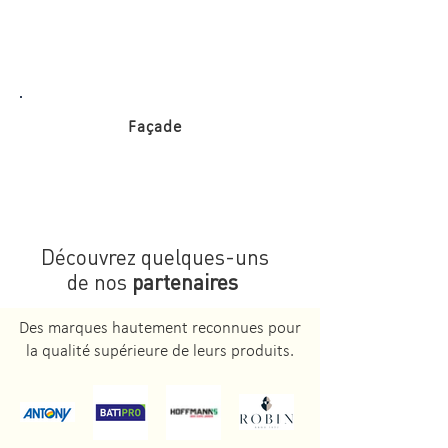
Façade
Découvrez quelques-uns
de nos
partenaires
Des marques hautement reconnues pour
la qualité supérieure de leurs produits.