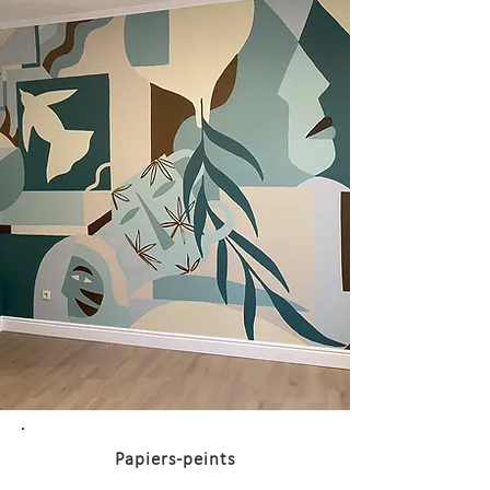
Papiers-peints